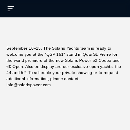
Español
September 10–15. The Solaris Yachts team is ready to
welcome you at the “QSP 151” stand in Quai St. Pierre for
the world premiere of the new Solaris Power 52 Coupé and
60 Open. Also on display are our exclusive open yachts: the
44 and 52. To schedule your private showing or to request
additional information, please contact:
info@solarispower.com