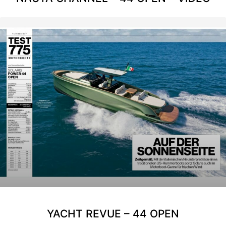
YACHT REVUE – 44 OPEN