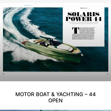
MOTOR BOAT & YACHTING – 44
OPEN