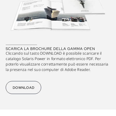
SCARICA LA BROCHURE DELLA GAMMA OPEN
Cliccando sul tasto DOWNLOAD è possibile scaricare il
catalogo Solaris Power in formato elettronico PDF. Per
poterlo visualizzare correttamente può essere necessaria
la presenza nel suo computer di Adobe Reader.
DOWNLOAD