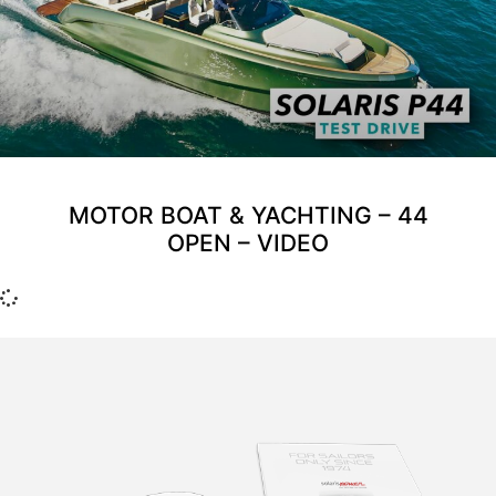
MOTOR BOAT & YACHTING – 44
OPEN – VIDEO