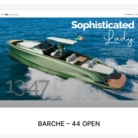
BARCHE – 44 OPEN