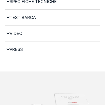
SPECIFICHE TECNICHE
TEST BARCA
VIDEO
PRESS