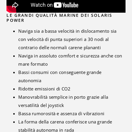
LE GRANDI QUALITÀ MARINE DEI SOLARIS
POWER
Naviga sia a bassa velocità in dislocamento sia
con velocità di punta superiori a 30 nodi al
contrario delle normali carene plananti
Naviga in assoluto comfort e sicurezza anche con
mare formato
Bassi consumi con conseguente grande
autonomia
Ridotte emissioni di CO2
Manovrabilità semplice in porto grazie alla
versatilità del joystick
Bassa rumorosità e assenza di vibrazioni
La forma della carena conferisce una grande
stabilità autonoma in rada