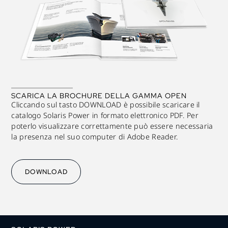
SCARICA LA BROCHURE DELLA GAMMA OPEN
Cliccando sul tasto DOWNLOAD è possibile scaricare il
catalogo Solaris Power in formato elettronico PDF. Per
poterlo visualizzare correttamente può essere necessaria
la presenza nel suo computer di Adobe Reader.
DOWNLOAD