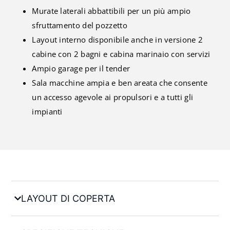
Murate laterali abbattibili per un più ampio
sfruttamento del pozzetto
Layout interno disponibile anche in versione 2
cabine con 2 bagni e cabina marinaio con servizi
Ampio garage per il tender
Sala macchine ampia e ben areata che consente
un accesso agevole ai propulsori e a tutti gli
impianti
LAYOUT DI COPERTA