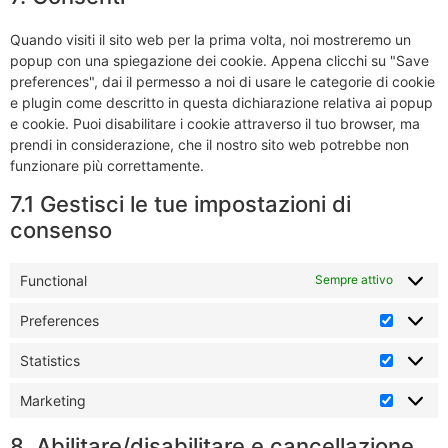
Quando visiti il sito web per la prima volta, noi mostreremo un
popup con una spiegazione dei cookie. Appena clicchi su "Save
preferences", dai il permesso a noi di usare le categorie di cookie
e plugin come descritto in questa dichiarazione relativa ai popup
e cookie. Puoi disabilitare i cookie attraverso il tuo browser, ma
prendi in considerazione, che il nostro sito web potrebbe non
funzionare più correttamente.
7.1 Gestisci le tue impostazioni di
consenso
Functional
Sempre attivo
Preferences
Statistics
Marketing
8. Abilitare/disabilitare e cancellazione