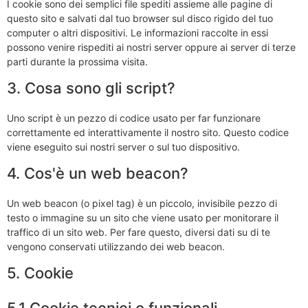
I cookie sono dei semplici file spediti assieme alle pagine di
questo sito e salvati dal tuo browser sul disco rigido del tuo
computer o altri dispositivi. Le informazioni raccolte in essi
possono venire rispediti ai nostri server oppure ai server di terze
parti durante la prossima visita.
3. Cosa sono gli script?
Uno script è un pezzo di codice usato per far funzionare
correttamente ed interattivamente il nostro sito. Questo codice
viene eseguito sui nostri server o sul tuo dispositivo.
4. Cos'è un web beacon?
Un web beacon (o pixel tag) è un piccolo, invisibile pezzo di
testo o immagine su un sito che viene usato per monitorare il
traffico di un sito web. Per fare questo, diversi dati su di te
vengono conservati utilizzando dei web beacon.
5. Cookie