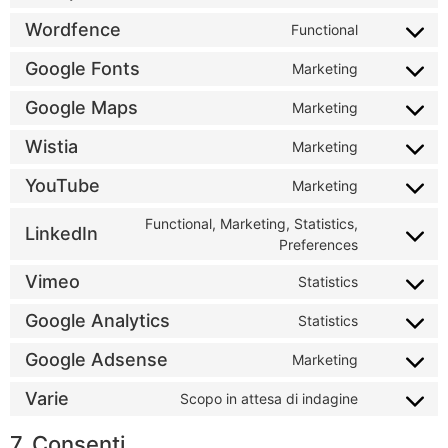
Wordfence
Functional
Google Fonts
Marketing
Google Maps
Marketing
Wistia
Marketing
YouTube
Marketing
Functional, Marketing, Statistics,
LinkedIn
Preferences
Vimeo
Statistics
Google Analytics
Statistics
Google Adsense
Marketing
Varie
Scopo in attesa di indagine
7. Consenti