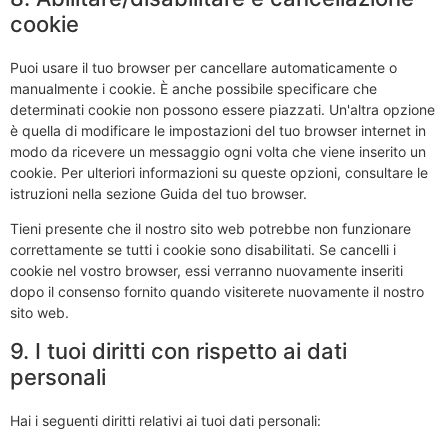
cookie
Puoi usare il tuo browser per cancellare automaticamente o
manualmente i cookie. È anche possibile specificare che
determinati cookie non possono essere piazzati. Un'altra opzione
è quella di modificare le impostazioni del tuo browser internet in
modo da ricevere un messaggio ogni volta che viene inserito un
cookie. Per ulteriori informazioni su queste opzioni, consultare le
istruzioni nella sezione Guida del tuo browser.
Tieni presente che il nostro sito web potrebbe non funzionare
correttamente se tutti i cookie sono disabilitati. Se cancelli i
cookie nel vostro browser, essi verranno nuovamente inseriti
dopo il consenso fornito quando visiterete nuovamente il nostro
sito web.
9. I tuoi diritti con rispetto ai dati
personali
Hai i seguenti diritti relativi ai tuoi dati personali: