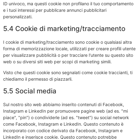
ID univoco, ma questi cookie non profilano il tuo comportamento
e i tuoi interessi per pubblicare annunci pubblicitari
personalizzati.
5.4 Cookie di marketing/tracciamento
I cookie di marketing/tracciamento sono cookie o qualsiasi altra
forma di memorizzazione locale, utilizzati per creare profili utente
per visualizzare pubblicità o per tracciare l'utente su questo sito
web o su diversi siti web per scopi di marketing simili.
Visto che questi cookie sono segnalati come cookie traccianti, ti
chiediamo il permesso di piazzarli.
5.5 Social media
Sul nostro sito web abbiamo inserito contenuti di Facebook,
Instagram e LinkedIn per promuovere pagine web (ad es. "mi
piace", "pin") o condividerle (ad es. "tweet") su social network
come Facebook, Instagram e LinkedIn. Questo contenuto è
incorporato con codice derivato da Facebook, Instagram e
LinkedIn e inserisce cookie. Questo contenuto potrebbe