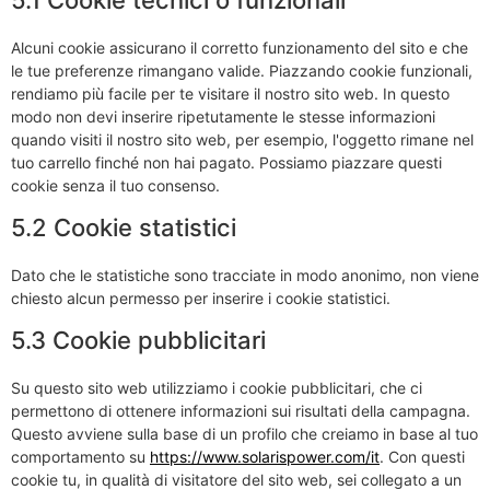
5.1 Cookie tecnici o funzionali
Alcuni cookie assicurano il corretto funzionamento del sito e che
le tue preferenze rimangano valide. Piazzando cookie funzionali,
rendiamo più facile per te visitare il nostro sito web. In questo
modo non devi inserire ripetutamente le stesse informazioni
quando visiti il nostro sito web, per esempio, l'oggetto rimane nel
tuo carrello finché non hai pagato. Possiamo piazzare questi
cookie senza il tuo consenso.
5.2 Cookie statistici
Dato che le statistiche sono tracciate in modo anonimo, non viene
chiesto alcun permesso per inserire i cookie statistici.
5.3 Cookie pubblicitari
Su questo sito web utilizziamo i cookie pubblicitari, che ci
permettono di ottenere informazioni sui risultati della campagna.
Questo avviene sulla base di un profilo che creiamo in base al tuo
comportamento su
https://www.solarispower.com/it
. Con questi
cookie tu, in qualità di visitatore del sito web, sei collegato a un