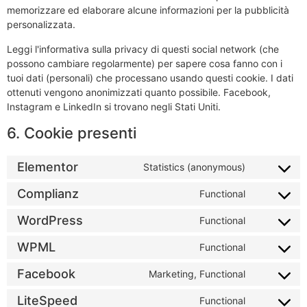
memorizzare ed elaborare alcune informazioni per la pubblicità
personalizzata.
Leggi l'informativa sulla privacy di questi social network (che
possono cambiare regolarmente) per sapere cosa fanno con i
tuoi dati (personali) che processano usando questi cookie. I dati
ottenuti vengono anonimizzati quanto possibile. Facebook,
Instagram e LinkedIn si trovano negli Stati Uniti.
6. Cookie presenti
Elementor
Statistics (anonymous)
Complianz
Functional
WordPress
Functional
WPML
Functional
Facebook
Marketing, Functional
LiteSpeed
Functional