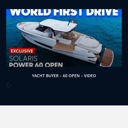
YACHT BUYER – 60 OPEN – VIDEO