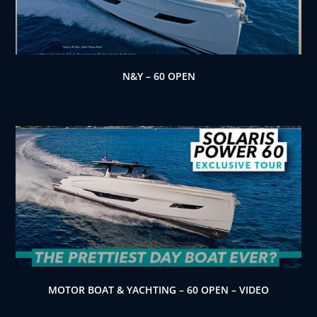
N&Y – 60 OPEN
MOTOR BOAT & YACHTING – 60 OPEN – VIDEO