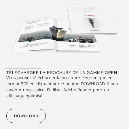
TÉLÉCHARGER LA BROCHURE DE LA GAMME OPEN
Vous pouvez télécharger la brochure électronique en
format PDF en cliquant sur le bouton DOWNLOAD. Il peut
s’avérer nécessaire d’utiliser Adobe Reader pour un
affichage optimisé.
DOWNLOAD