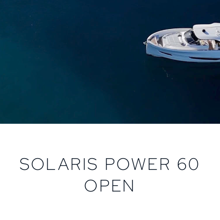
SOLARIS POWER 60
OPEN