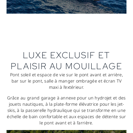
LUXE EXCLUSIF ET
PLAISIR AU MOUILLAGE
Pont soleil et espace de vie sur le pont avant et arrière,
bar sur le pont, salle à manger ombragée et écran TV
maxi à l’extérieur.
Grâce au grand garage à annexe pour un hydrojet et des
jouets nautiques, à la plate-forme élévatrice pour les jet-
skis, à la passerelle hydraulique qui se transforme en une
échelle de bain confortable et aux espaces de détente sur
le pont avant et à l’arrière.