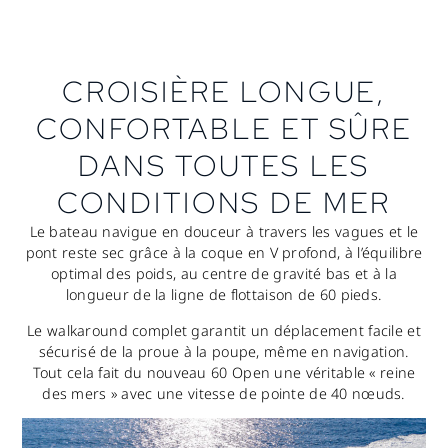
CROISIÈRE LONGUE,
CONFORTABLE ET SÛRE
DANS TOUTES LES
CONDITIONS DE MER
Le bateau navigue en douceur à travers les vagues et le
pont reste sec grâce à la coque en V profond, à l’équilibre
optimal des poids, au centre de gravité bas et à la
longueur de la ligne de flottaison de 60 pieds.
Le walkaround complet garantit un déplacement facile et
sécurisé de la proue à la poupe, même en navigation.
Tout cela fait du nouveau 60 Open une véritable « reine
des mers » avec une vitesse de pointe de 40 nœuds.