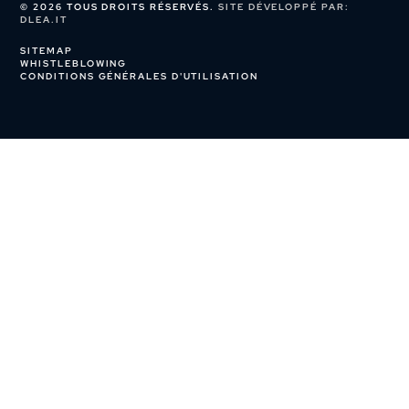
© 2026 TOUS DROITS RÉSERVÉS.
SITE DÉVELOPPÉ PAR:
DLEA.IT
SITEMAP
WHISTLEBLOWING
CONDITIONS GÉNÉRALES D'UTILISATION