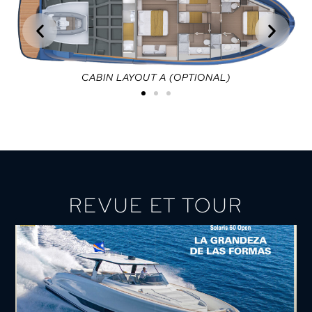
CABIN LAYOUT A (OPTIONAL)
REVUE ET TOUR