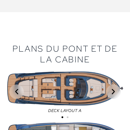
PLANS DU PONT ET DE
LA CABINE
DECK LAYOUT A