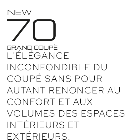
L'ÉLÉGANCE
INCONFONDIBLE DU
COUPÉ SANS POUR
AUTANT RENONCER AU
CONFORT ET AUX
VOLUMES DES ESPACES
INTÉRIEURS ET
EXTÉRIEURS.