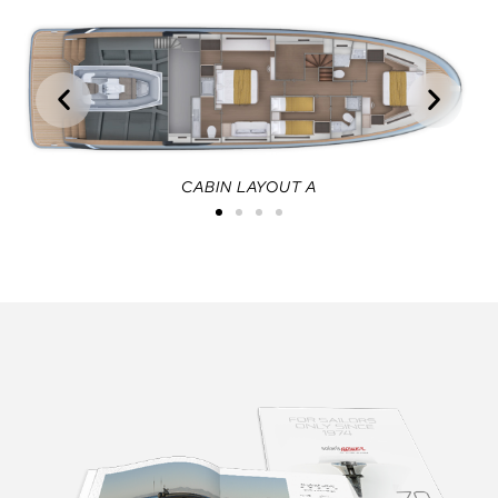
CABIN LAYOUT A