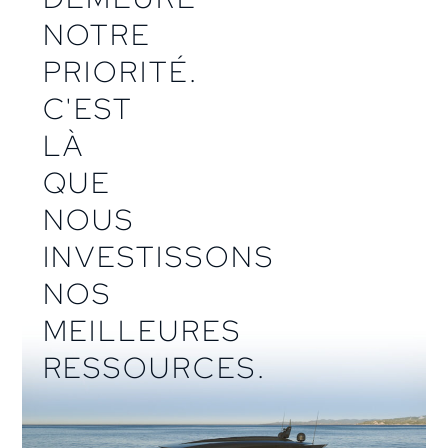
NOTRE
PRIORITÉ.
C'EST
LÀ
QUE
NOUS
INVESTISSONS
NOS
MEILLEURES
RESSOURCES.