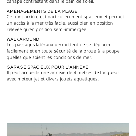
canapé contrastant dans le bain de soleil.
AMÉNAGEMENTS DE LA PLAGE
Ce pont arrière est particulièrement spacieux et permet
un accès à la mer très facile, aussi bien en position
relevée qu’en position semi-immergée.
WALKAROUND
Les passages latéraux permettent de se déplacer
facilement et en toute sécurité de la proue à la poupe,
quelles que soient les conditions de mer.
GARAGE SPACIEUX POUR L'ANNEXE
Il peut accueillir une annexe de 4 mètres de longueur
avec moteur jet et divers jouets aquatiques.