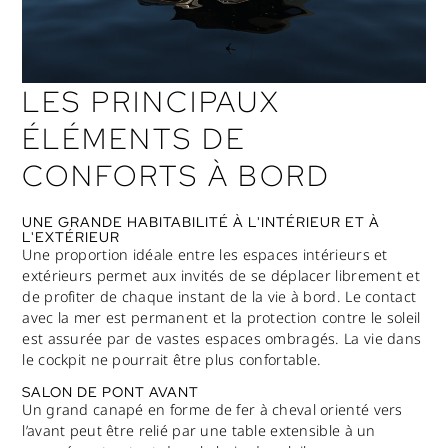
LES PRINCIPAUX
ÉLÉMENTS DE
CONFORTS À BORD
UNE GRANDE HABITABILITÉ À L'INTÉRIEUR ET À
L'EXTÉRIEUR
Une proportion idéale entre les espaces intérieurs et
extérieurs permet aux invités de se déplacer librement et
de profiter de chaque instant de la vie à bord. Le contact
avec la mer est permanent et la protection contre le soleil
est assurée par de vastes espaces ombragés. La vie dans
le cockpit ne pourrait être plus confortable.
SALON DE PONT AVANT
Un grand canapé en forme de fer à cheval orienté vers
l’avant peut être relié par une table extensible à un