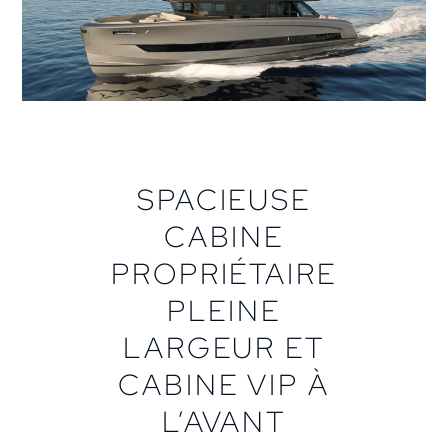
SPACIEUSE
CABINE
PROPRIÉTAIRE
PLEINE
LARGEUR ET
CABINE VIP À
L’AVANT