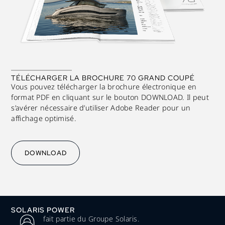
TÉLÉCHARGER LA BROCHURE 70 GRAND COUPÉ
Vous pouvez télécharger la brochure électronique en
format PDF en cliquant sur le bouton DOWNLOAD. Il peut
s’avérer nécessaire d’utiliser Adobe Reader pour un
affichage optimisé.
DOWNLOAD
SOLARIS POWER
fait partie du Groupe Solaris.