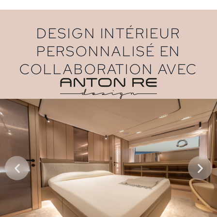
DESIGN INTÉRIEUR
PERSONNALISÉ EN
COLLABORATION AVEC